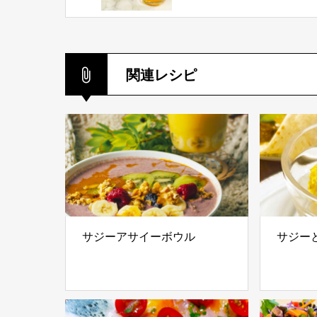
関連レシピ
サジーアサイーボウル
サジー