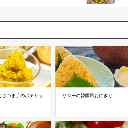
とさつま芋のポテサラ
サジーの韓国風おにぎり