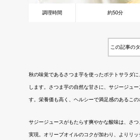
調理時間
約50分
この記事のタ
秋の味覚であるさつま芋を使ったポテトサラダに
します。さつま芋の自然な甘さに、サジージュー
す。栄養価も高く、ヘルシーで満足感のあるこの
サジージュースがもたらす爽やかな酸味は、さつ
実現。オリーブオイルのコクが加わり、よりリッ