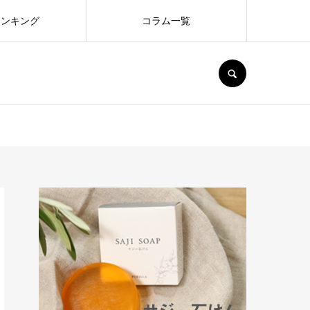
ランキング
コラム一覧
SEARCH