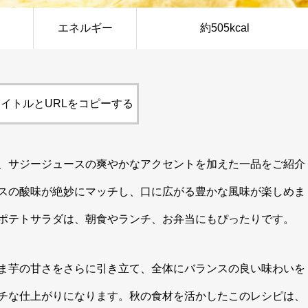
エネルギー
約505kcal
イトルとURLをコピーする
、サジージュースの爽やかなアクセントを加えた一品をご紹介
スの酸味が絶妙にマッチし、口に広がる豊かな風味が楽しめま
ポテトサラダは、朝食やランチ、お弁当にもぴったりです。
ま芋の甘さをさらに引き立て、全体にバランスの良い味わいを
チな仕上がりになります。秋の食材を活かしたこのレシピは、