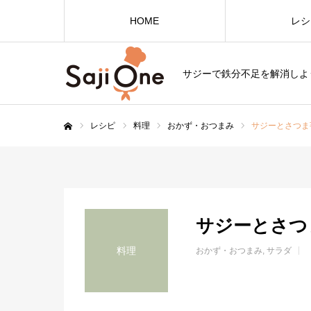
HOME
レシ
サジーで鉄分不足を解消しよ
レシピ
料理
おかず・おつまみ
サジーとさつま
ホーム
サジーとさつ
料理
おかず・おつまみ
サラダ