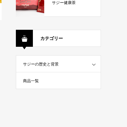
サジー健康茶
カテゴリー
サジーの歴史と背景
商品一覧