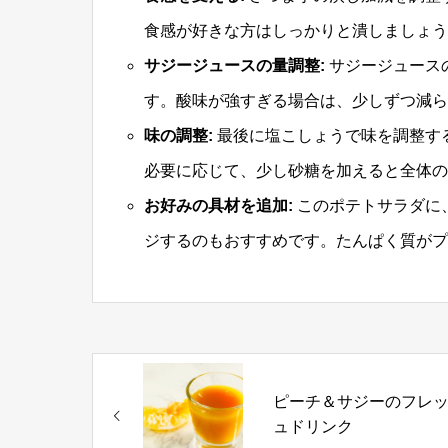
食感が好きな方はしっかりと潰しましょう
サジージュースの量調整:
サジージュース
す。酸味が強すぎる場合は、少しずつ減ら
味の調整:
最後に塩こしょうで味を調整す
必要に応じて、少し砂糖を加えると全体の
お好みの具材を追加:
このポテトサラダに
ジするのもおすすめです。たんぱく質がプ
ピーチ＆サジーのフレ
ュドリンク