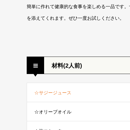
簡単に作れて健康的な食事を楽しめる一品です。
を添えてくれます。ぜひ一度お試しください。
材料(2人前)
☆サジージュース
☆オリーブオイル