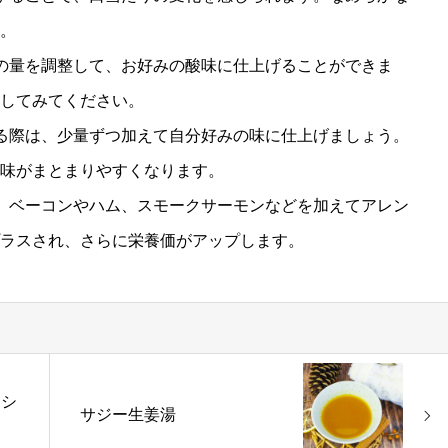
。
の量を調整して、お好みの酸味に仕上げることができま
してみてください。
る際は、少量ずつ加えて自分好みの味に仕上げましょう。
味がまとまりやすくなります。
、ベーコンやハム、スモークサーモンなどを加えてアレン
ラスされ、さらに栄養価がアップします。
ッシ
サジー生姜湯