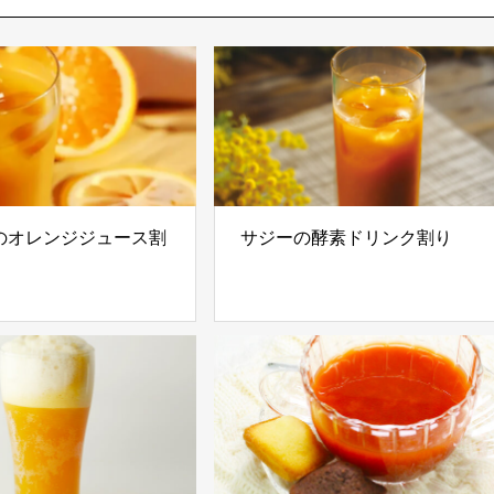
のオレンジジュース割
サジーの酵素ドリンク割り