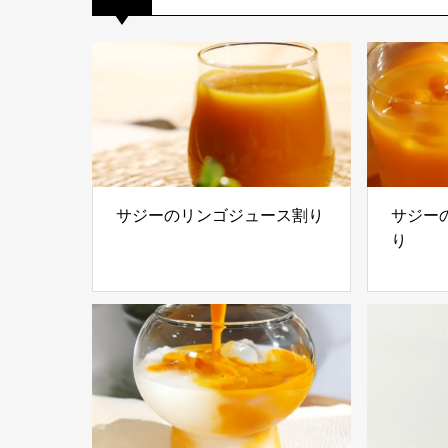
サジーのリンゴジュース割り
サジー
り