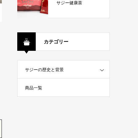
サジー健康茶
カテゴリー
サジーの歴史と背景
商品一覧