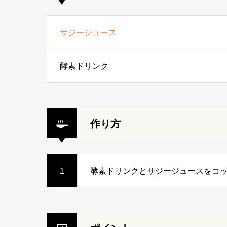
サジージュース
酵素ドリンク
作り方
1
酵素ドリンクとサジージュースをコ