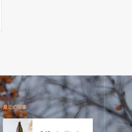
最近の記事