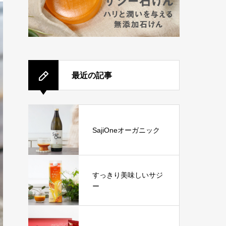
最近の記事
SajiOneオーガニック
すっきり美味しいサジ
ー