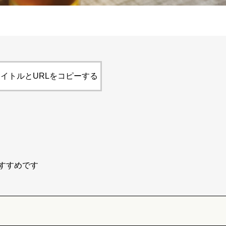
イトルとURLをコピーする
すすめです