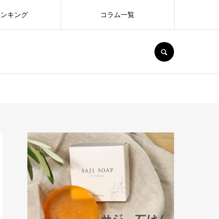
ランキング
コラム一覧
SEARCH