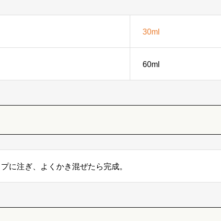
30ml
60ml
ップに注ぎ、よくかき混ぜたら完成。