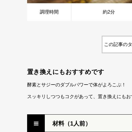
調理時間
約2分
この記事のタ
置き換えにもおすすめです
酵素とサジーのダブルパワーで体がよろこぶ！
スッキリしつつもコクがあって、置き換えにもお
材料（1人前）