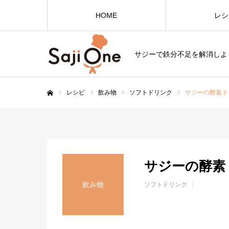
HOME
レシ
サジーで鉄分不足を解消しよ
レシピ
飲み物
ソフトドリンク
サジーの酵素ド
ホーム
サジーの酵素
飲み物
ソフトドリンク