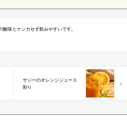
の酸味とケンカせず飲みやすいです。
サジーのオレンジジュース
り
割り