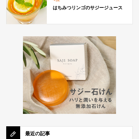
はちみつリンゴのサジージュース
最近の記事