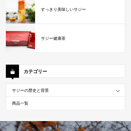
すっきり美味しいサジー
サジー健康茶
カテゴリー
サジーの歴史と背景
商品一覧