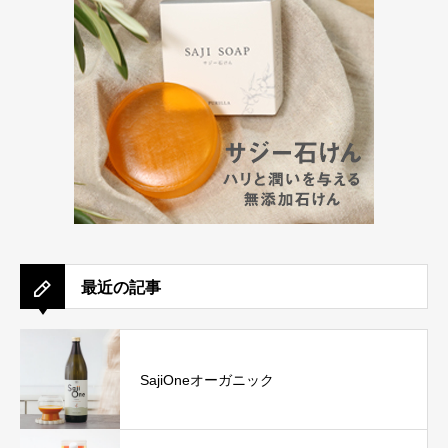
最近の記事
SajiOneオーガニック