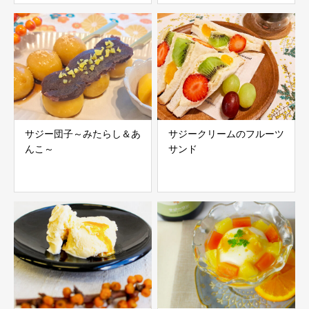
サジー団子～みたらし＆あ
サジークリームのフルーツ
んこ～
サンド